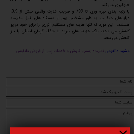
جلوگیری می کند.‏
‏با رتبه بندی بهره وری تا 99٪ و ضریب قدرت واقعی بیش از 0.9،
درایوهای دانفوس به طور مشخص بهتر از دستگاه های قابل مقایسه
هستند. این مورد نه تنها هزینه های مستقیم انرژی را برای خود درایو
کاهش می دهد، بلکه هزینه های تبرید یا حذف گرمای اضافی را نیز
کاهش می دهد.
مشهد دانفوس
نماینده رسمی فروش و خدمات پس از فروش دانفوس