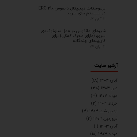
ترموستات دیجیتال دانفوس ERC 21x
در سیستم های تبرید
۱۱ آبان ۰۴
شیرهای دانفوس در مدل سلونوئیدی
سروو (دارای محرک کمکی) برای
کاربردهای چندگانه
۱۱ آبان ۰۴
آرشیو سایت
آبان ۱۴۰۴
(۱۸)
مهر ۱۴۰۴
(۳۰)
مرداد ۱۴۰۴
(۳)
خرداد ۱۴۰۴
(۲)
اردیبهشت ۱۴۰۴
(۴)
فروردین ۱۴۰۴
(۲)
آبان ۱۴۰۳
(۱)
مرداد ۱۴۰۳
(۱۰)