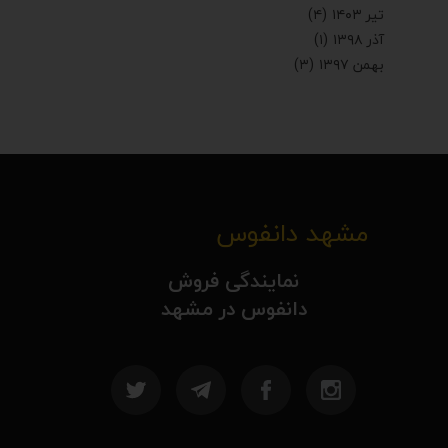
تیر ۱۴۰۳
(۴)
آذر ۱۳۹۸
(۱)
بهمن ۱۳۹۷
(۳)
مشهد دانفوس
نمایندگی فروش
دانفوس در مشهد