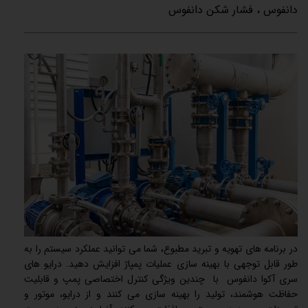
دانفوس
،
فشار شکن دانفوس
‏در برنامه های تهویه و تبرید مطبوع، شما می توانید عملکرد سیستم را به
طور قابل توجهی با بهینه سازی عملیات پمپاژ افزایش دهید. درایو های
سری آکوا دانفوس با چندین ویژگی کنترل اختصاصی پمپ و قابلیت
حفاظت هوشمند، تولید را بهینه سازی می کنند و از درایو، موتور و