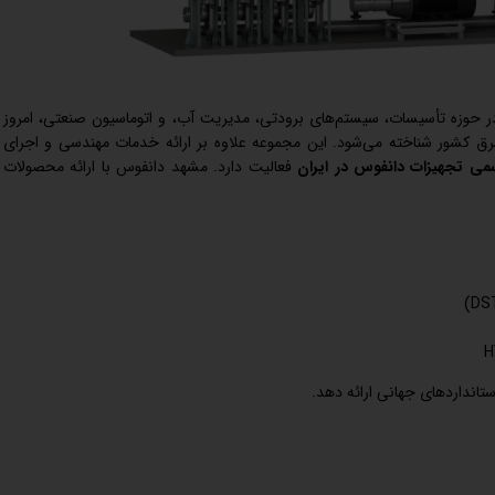
حوزه تأسیسات، سیستم‌های برودتی، مدیریت آب، و اتوماسیون صنعتی، امروز
شرق کشور شناخته می‌شود. این مجموعه علاوه بر ارائه خدمات مهندسی و اجرای
سمی تجهیزات دانفوس در ایران
فعالیت دارد. مشهد دانفوس با ارائه محصولات
استانداردهای جهانی ارائه دهد.