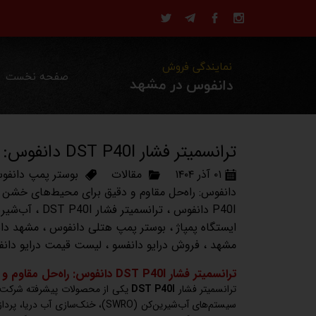
نمایندگی فروش
صفحه نخست
دانفوس در مشهد
ترانسمیتر فشار DST P40I دانفوس: راه‌حل مقاوم و دقیق برای محیط‌های خشن
۰۱ آذر ۱۴۰۴
مقالات
بوستر پمپ دانفو
دانفوس: راه‌حل مقاوم و دقیق برای محیط‌های خشن
،
P40I دانفوس
،
ترانسمیتر فشار DST P40I
،
آب‌شیرین‌کن (
ایستگاه پمپاژ
،
بوستر پمپ هتلی دانفوس
،
مشهد دان
مشهد
،
فروش درایو دانفسو
،
لیست قیمت درایو دان
ترانسمیتر فشار DST P40I دانفوس: راه‌حل مقاوم و دقیق برای محیط‌های خشن
ترانسمیتر فشار
DST P40I
سیستم‌های آب‌شیرین‌کن (SWRO)، خن