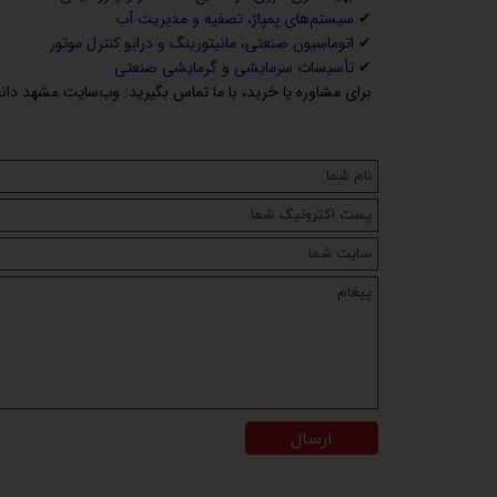
✔ سیستم‌های پمپاژ، تصفیه و مدیریت آب
✔ اتوماسیون صنعتی، مانیتورینگ و درایو کنترل موتور
✔ تأسیسات سرمایشی و گرمایشی صنعتی
برای مشاوره یا خرید، با ما تماس بگیرید:
وب‌سایت مشهد دان
ارسال