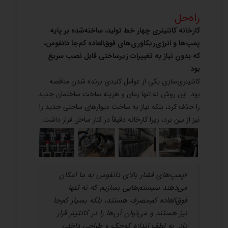
راه‌حل
کارخانه کانتینری چهار خط تولید، ساخته‌شده بر پایه
پمپ‌ها و انرژی‌ریکاوری‌های فوق‌العاده کم‌جا دانفوس،
که بدون نیاز به تغییرات زیرساختی قابل نصب سریع
بود
کانتینری‌سازی یکی از عوامل کلیدی برنده شدن مناقصه
بود. این روش نه تنها زمان و هزینه ساخت ساختمان جدید
را حذف کرد، بلکه نیاز به ساخت دیوارهای ساحلی جدید را
نیز از بین برد، زیرا کارخانه دقیقاً در کنار ساحل قرار داشت.
«پمپ‌های فشار بالای دانفوس به ما امکان
می‌دهند سیستم‌هایی بسازیم که نه تنها
فوق‌العاده کم‌مصرف هستند، بلکه بسیار کم‌جا
نیز هستند و می‌توان آن‌ها را در کانتینر قرار
داد. به لطف اندازه کوچک و طراحی داخلی