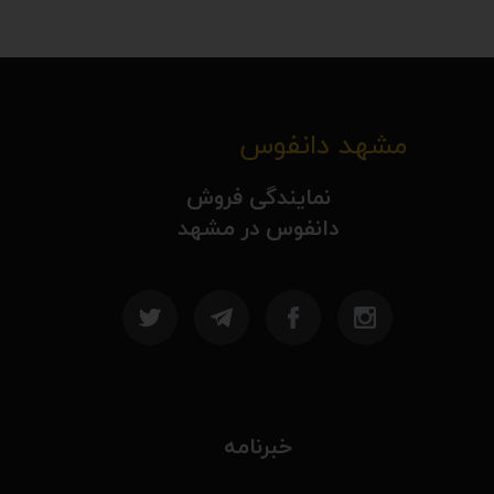
مشهد دانفوس
نمایندگی فروش
دانفوس در مشهد
خبرنامه