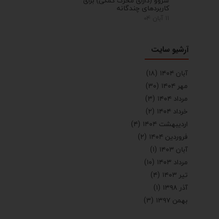
سروو (دارای محرک کمکی) برای
کاربردهای چندگانه
۱۱ آبان ۰۴
آرشیو سایت
آبان ۱۴۰۴
(۱۸)
مهر ۱۴۰۴
(۳۰)
مرداد ۱۴۰۴
(۳)
خرداد ۱۴۰۴
(۲)
اردیبهشت ۱۴۰۴
(۴)
فروردین ۱۴۰۴
(۲)
آبان ۱۴۰۳
(۱)
مرداد ۱۴۰۳
(۱۰)
تیر ۱۴۰۳
(۴)
آذر ۱۳۹۸
(۱)
بهمن ۱۳۹۷
(۳)