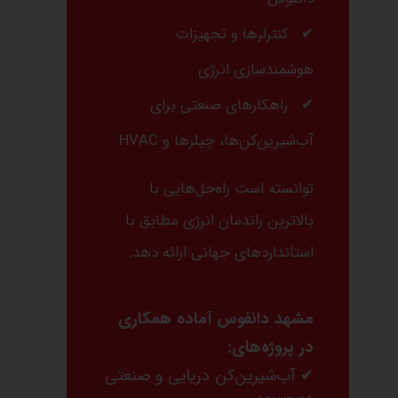
کنترلرها و تجهیزات
هوشمندسازی انرژی
راهکارهای صنعتی برای
آب‌شیرین‌کن‌ها، چیلرها و HVAC
توانسته است راه‌حل‌هایی با
بالاترین راندمان انرژی مطابق با
استانداردهای جهانی ارائه دهد.
مشهد دانفوس آماده همکاری
در پروژه‌های:
✔ آب‌شیرین‌کن دریایی و صنعتی