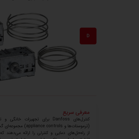
D
معرفی سریع
کنترل‌های Danfoss برای تجهیزات خانگی و
(ترموستات‌ها و appliance controls) مجم
از راه‌حل‌های دمایی و کنترلی را ارائه می‌دهند که