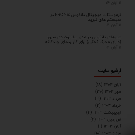
۱۱ آبان ۰۴
ترموستات دیجیتال دانفوس ERC 21x در
سیستم های تبرید
۱۱ آبان ۰۴
شیرهای دانفوس در مدل سلونوئیدی سروو
(دارای محرک کمکی) برای کاربردهای چندگانه
۱۱ آبان ۰۴
آرشیو سایت
آبان ۱۴۰۴
(۱۸)
مهر ۱۴۰۴
(۳۰)
مرداد ۱۴۰۴
(۳)
خرداد ۱۴۰۴
(۲)
اردیبهشت ۱۴۰۴
(۴)
فروردین ۱۴۰۴
(۲)
آبان ۱۴۰۳
(۱)
مرداد ۱۴۰۳
(۱۰)