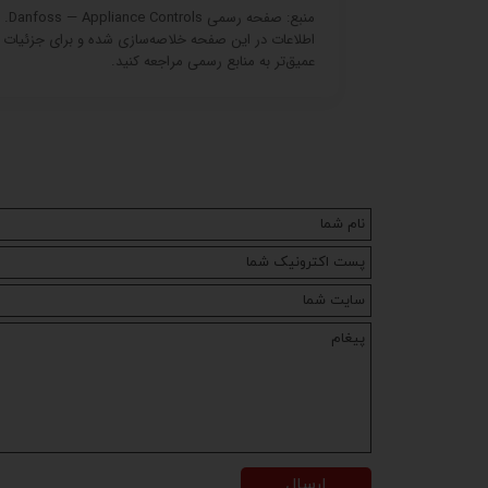
منبع: صفحه رسمی Danfoss — Appliance Controls.
اطلاعات در این صفحه خلاصه‌سازی شده و برای جزئیات 
عمیق‌تر به منابع رسمی مراجعه کنید.
ارسال