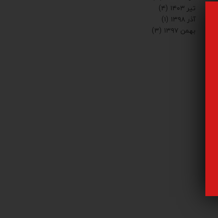
تیر ۱۴۰۳
(۴)
آذر ۱۳۹۸
(۱)
بهمن ۱۳۹۷
(۳)