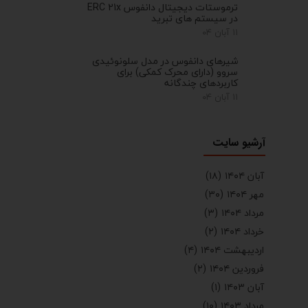
ترموستات دیجیتال دانفوس ERC 21x
در سیستم های تبرید
۱۱ آبان ۰۴
شیرهای دانفوس در مدل سلونوئیدی
سروو (دارای محرک کمکی) برای
کاربردهای چندگانه
۱۱ آبان ۰۴
آرشیو سایت
آبان ۱۴۰۴
(۱۸)
مهر ۱۴۰۴
(۳۰)
مرداد ۱۴۰۴
(۳)
خرداد ۱۴۰۴
(۲)
اردیبهشت ۱۴۰۴
(۴)
فروردین ۱۴۰۴
(۲)
آبان ۱۴۰۳
(۱)
مرداد ۱۴۰۳
(۱۰)