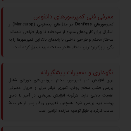
معرفی فنی کمپرسورهای دانفوس
کمپرسورهای
Danfoss
در مدل‌های پیستونی (Maneurop) و
اسکرال برای کاربردهای متنوع از سردخانه تا چیلر طراحی شده‌اند.
ساختار محکم و طراحی داخلی با راندمان بالا، این کمپرسورها را به
یکی از پرکاربردترین انتخاب‌ها در صنعت تبرید تبدیل کرده است.
نگهداری و تعمیرات پیشگیرانه
برای افزایش عمر کمپرسور، انجام سرویس‌های دوره‌ای شامل
بررسی فشار، سطح روغن، تمیزی فیلتر درایر و جریان مصرفی
اهمیت بالایی دارد. هرگونه افزایش غیرعادی در آمپر یا دمای
پوسته باید بررسی شود. همچنین تعویض روغن پس از هر ۵۰۰۰
ساعت کارکرد یا طبق توصیه سازنده الزامی است.