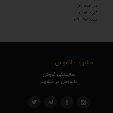
تیر ۱۴۰۳
(۴)
آذر ۱۳۹۸
(۱)
بهمن ۱۳۹۷
(۳)
مشهد دانفوس
نمایندگی فروش
دانفوس در مشهد