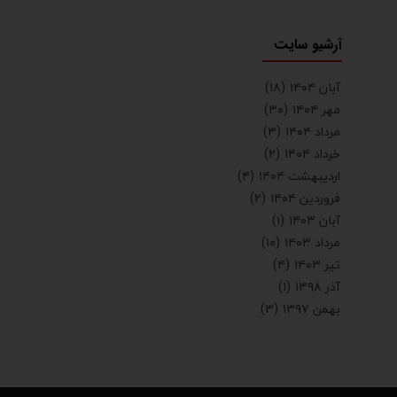
آرشیو سایت
آبان ۱۴۰۴
(۱۸)
مهر ۱۴۰۴
(۳۰)
مرداد ۱۴۰۴
(۳)
خرداد ۱۴۰۴
(۲)
اردیبهشت ۱۴۰۴
(۴)
فروردین ۱۴۰۴
(۲)
آبان ۱۴۰۳
(۱)
مرداد ۱۴۰۳
(۱۰)
تیر ۱۴۰۳
(۴)
آذر ۱۳۹۸
(۱)
بهمن ۱۳۹۷
(۳)