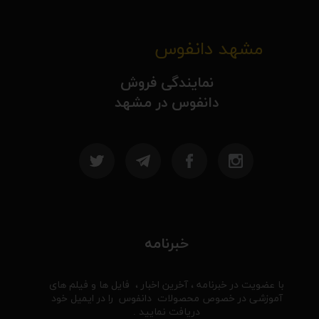
مشهد دانفوس
نمایندگی فروش
دانفوس در مشهد
خبرنامه
با عضویت در خبرنامه ، آخرین اخبار ، فایل ها و فیلم های
آموزشی در خصوص محصولات دانفوس را در ایمیل خود
دریافت نمایید .