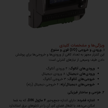
ویژگی‌ها و مشخصات کلیدی
۱. ورودی و خروجی (I/O) قوی و متنوع
این کنترلر مجهز به تعداد کافی از ورودی‌ها و خروجی‌ها برای پوشش
دادن طیف وسیعی از نیازهای کنترلی است:
ورودی‌های آنالوگ:
۴ ورودی آنالوگ
ورودی‌های دیجیتال:
۸ ورودی دیجیتال
خروجی‌های آنالوگ:
۳ خروجی آنالوگ
خروجی‌های دیجیتال/رله:
۶ خروجی دیجیتال (رله)
۲. طراحی و ساختار فیزیکی
اندازه فشرده:
دارای اندازه جمع‌وجور
۴ ماژول DIN
، که به شما
امکان می‌دهد با اشغال فضای کم، آن را در تابلوهای برق استاندارد