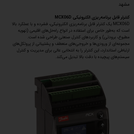
مشهد
کنترلر قابل برنامه‌ریزی الکترونیکی MCX06D
MCX06D یک کنترلر قابل برنامه‌ریزی الکترونیکی، فشرده و با عملکرد بالا
است که به‌طور خاص برای استفاده در انواع راه‌حل‌های اقلیمی (تهویه
مطبوع، برودتی) و کاربردهای کنترل صنعتی طراحی شده است.
مجموعه‌ای از ورودی‌ها و خروجی‌های منعطف و پشتیبانی از پروتکل‌های
ارتباطی استاندارد، این کنترلر را به انتخابی عالی برای مدیریت و کنترل
سیستم‌های پیچیده با دقت بالا تبدیل می‌کند.