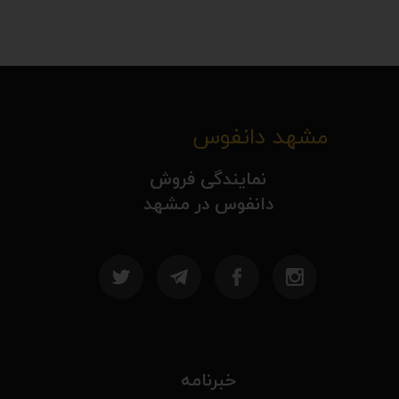
مشهد دانفوس
نمایندگی فروش
دانفوس در مشهد
خبرنامه