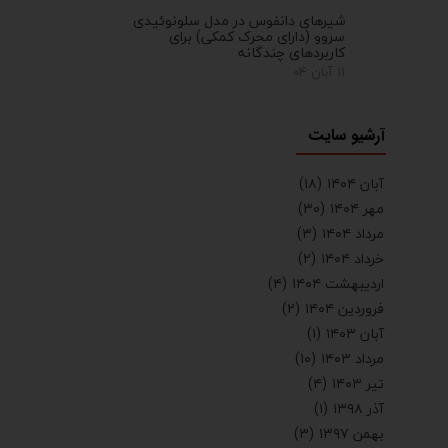
شیرهای دانفوس در مدل سلونوئیدی
سروو (دارای محرک کمکی) برای
کاربردهای چندگانه
۱۱ آبان ۰۴
آرشیو سایت
آبان ۱۴۰۴
(۱۸)
مهر ۱۴۰۴
(۳۰)
مرداد ۱۴۰۴
(۳)
خرداد ۱۴۰۴
(۲)
اردیبهشت ۱۴۰۴
(۴)
فروردین ۱۴۰۴
(۲)
آبان ۱۴۰۳
(۱)
مرداد ۱۴۰۳
(۱۰)
تیر ۱۴۰۳
(۴)
آذر ۱۳۹۸
(۱)
بهمن ۱۳۹۷
(۳)