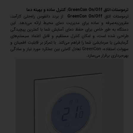
ترموستات اتاق GreenCon On/Off: کنترل ساده و بهینه دما
ترموستات اتاق
GreenCon On/Off
از برند دانفوس راه‌حلی کارآمد،
مقرون‌به‌صرفه و ساده برای مدیریت دمای محیط ارائه می‌دهد. این
دستگاه به طور خاص برای حفظ دمای آسایش شما با کمترین پیچیدگی
طراحی شده است، و امکان کنترل مستقیم و قابل اعتماد سیستم‌های
گرمایشی یا سرمایشی شما را فراهم می‌کند. با تمرکز بر قابلیت اطمینان و
سهولت استفاده، GreenCon تعادل کاملی بین عملکرد مورد نیاز و سادگی
بهره‌برداری برقرار می‌سازد.