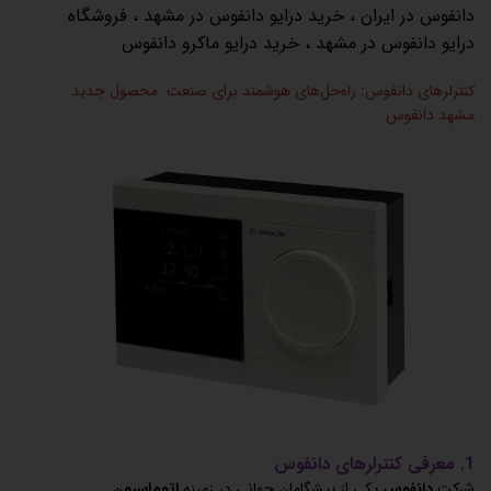
دانفوس در ایران
،
خرید درایو دانفوس در مشهد
،
فروشگاه
درایو دانفوس در مشهد
،
خرید درایو ماکرو دانفوس
کنترلرهای دانفوس: راه‌حل‌های هوشمند برای صنعت محصول جدید
مشهد دانفوس
1. معرفی کنترلرهای دانفوس
شرکت
دانفوس
یکی از پیشگامان جهانی در زمینه
اتوماسیون