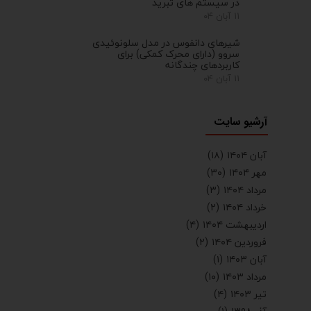
در سیستم های تبرید
۱۱ آبان ۰۴
شیرهای دانفوس در مدل سلونوئیدی
سروو (دارای محرک کمکی) برای
کاربردهای چندگانه
۱۱ آبان ۰۴
آرشیو سایت
آبان ۱۴۰۴
(۱۸)
مهر ۱۴۰۴
(۳۰)
مرداد ۱۴۰۴
(۳)
خرداد ۱۴۰۴
(۲)
اردیبهشت ۱۴۰۴
(۴)
فروردین ۱۴۰۴
(۲)
آبان ۱۴۰۳
(۱)
مرداد ۱۴۰۳
(۱۰)
تیر ۱۴۰۳
(۴)