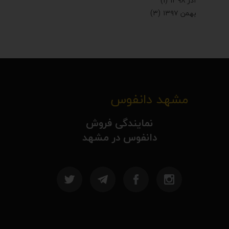
آذر ۱۳۹۸
(۱)
بهمن ۱۳۹۷
(۳)
مشهد دانفوس
نمایندگی فروش
دانفوس در مشهد