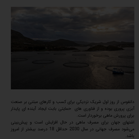
دانفوس از روز اول شریک نزدیکی برای کسب و کارهای مبتنی بر صنعت
آبزی پروری بوده و از فناوری های حمایتی بابت ایجاد آینده ای پایدار
برای پرورش ماهی برخوردار است.
اشتهای جهان برای مصرف ماهی در حال افزایش است و پیش‌بینی
می‌شود مصرف جهانی در سال 2030 حداقل 18 درصد بیشتر از امروز
باشد.