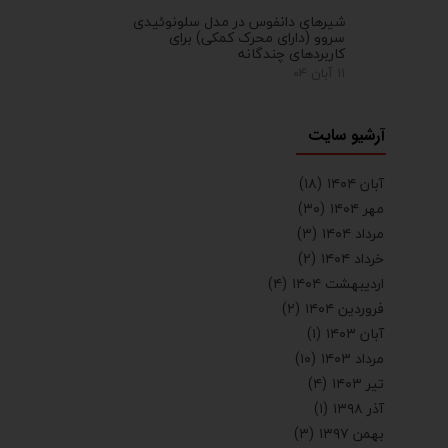
شیرهای دانفوس در مدل سلونوئیدی
سروو (دارای محرک کمکی) برای
کاربردهای چندگانه
۱۱ آبان ۰۴
آرشیو سایت
آبان ۱۴۰۴
(۱۸)
مهر ۱۴۰۴
(۳۰)
مرداد ۱۴۰۴
(۳)
خرداد ۱۴۰۴
(۲)
اردیبهشت ۱۴۰۴
(۴)
فروردین ۱۴۰۴
(۲)
آبان ۱۴۰۳
(۱)
مرداد ۱۴۰۳
(۱۰)
تیر ۱۴۰۳
(۴)
آذر ۱۳۹۸
(۱)
بهمن ۱۳۹۷
(۳)