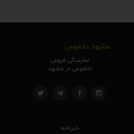
مشهد دانفوس
نمایندگی فروش
دانفوس در مشهد
خبرنامه