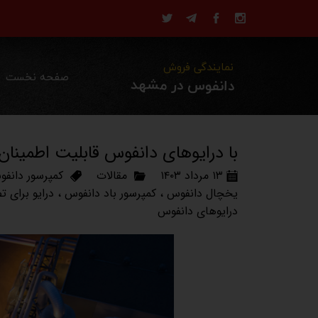
نمایندگی فروش
صفحه نخست
دانفوس در مشهد
با درایوهای دانفوس قابلیت اطمینان
۱۳ مرداد ۱۴۰۳
مقالات
کمپرسور دانف
یخچال دانفوس
،
کمپرسور باد دانفوس
،
درایو برای ت
درایوهای دانفوس