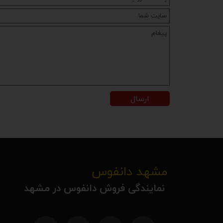
ارسال
مشهد دانفوس
نمایندگی فروش دانفوس در مشهد