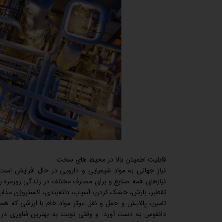
قابلیت اطمینان بالا در محیط های سخت
نیاز جهانی به مواد شیمیایی و دارویی در حال افزایش است و
نیازهای همه صنایع و برای مصارف مختلف در زندگی روزمره را ب
تقطیر، بارش، خشک کردن، آسیاب، دانه‌بندی، اکستروژن مذاب 
تامین، پالایش و حمل و نقل موثر مواد خام با ارزشی که ه