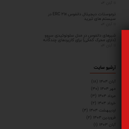
۱۱ آبان ۰۴
ترموستات دیجیتال دانفوس ERC 21x در
سیستم های تبرید
۱۱ آبان ۰۴
شیرهای دانفوس در مدل سلونوئیدی سروو
(دارای محرک کمکی) برای کاربردهای چندگانه
۱۱ آبان ۰۴
آرشیو سایت
آبان ۱۴۰۴
(۱۸)
مهر ۱۴۰۴
(۳۰)
مرداد ۱۴۰۴
(۳)
خرداد ۱۴۰۴
(۲)
اردیبهشت ۱۴۰۴
(۴)
فروردین ۱۴۰۴
(۲)
آبان ۱۴۰۳
(۱)