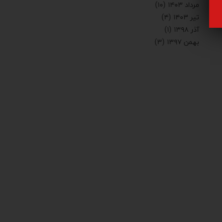
مرداد ۱۴۰۳
(۱۰)
تیر ۱۴۰۳
(۴)
آذر ۱۳۹۸
(۱)
بهمن ۱۳۹۷
(۳)