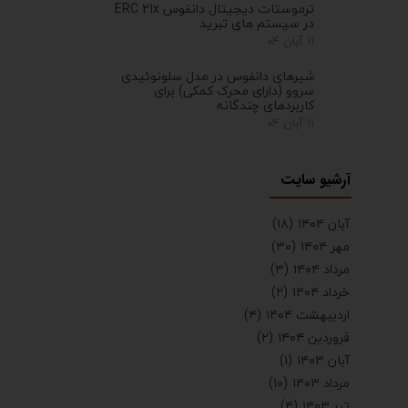
ترموستات دیجیتال دانفوس ERC 21x
در سیستم های تبرید
۱۱ آبان ۰۴
شیرهای دانفوس در مدل سلونوئیدی
سروو (دارای محرک کمکی) برای
کاربردهای چندگانه
۱۱ آبان ۰۴
آرشیو سایت
آبان ۱۴۰۴
(۱۸)
مهر ۱۴۰۴
(۳۰)
مرداد ۱۴۰۴
(۳)
خرداد ۱۴۰۴
(۲)
اردیبهشت ۱۴۰۴
(۴)
فروردین ۱۴۰۴
(۲)
آبان ۱۴۰۳
(۱)
مرداد ۱۴۰۳
(۱۰)
تیر ۱۴۰۳
(۴)