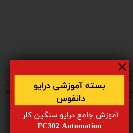
​​بسته آموزشی درایو
دانفوس
​آموزش جامع درایو سنگین کار
FC302 Automation