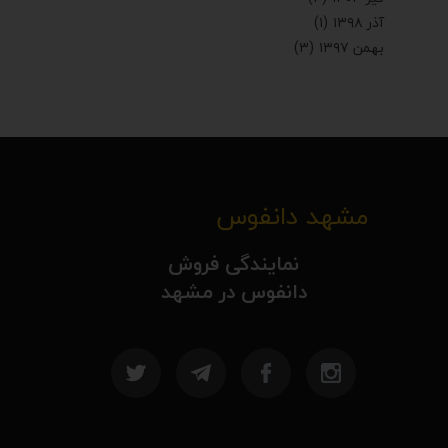
آذر ۱۳۹۸
(۱)
بهمن ۱۳۹۷
(۳)
مشهد دانفوس
نمایندگی فروش
دانفوس در مشهد