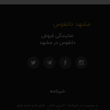
مشهد دانفوس
نمایندگی فروش
دانفوس در مشهد
خبرنامه
با عضویت در خبرنامه ، آخرین اخبار ، فایل ها و فیلم های