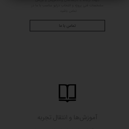
مشخصات فنی پروژه و انتخاب درایو مناسب با ما در
تماس باشید .
تماس با ما
آموزش‌ها و انتقال تجربه