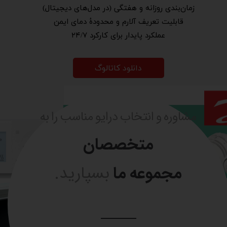
زمان‌بندی روزانه و هفتگی (در مدل‌های دیجیتال)
قابلیت تعریف آلارم و محدودۀ دمای ایمن
عملکرد پایدار برای کارکرد ۲۴/۷​​​​​​​
دانلود کاتالوگ
مشاوره و انتخاب درایو مناسب را به
متخصصان
مجموعه ما
بسپارید.