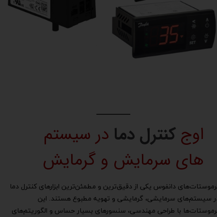
اوج
کنترل دما
در سیستم
های سرمایش و گرمایش
رموستات‌های دانفوس یکی از دقیق‌ترین و مطمئن‌ترین ابزارهای کنترل دما
ر سیستم‌های سرمایشی، گرمایشی و تهویه مطبوع هستند. این
رموستات‌ها با طراحی مهندسی، سنسورهای بسیار حساس و الگوریتم‌های